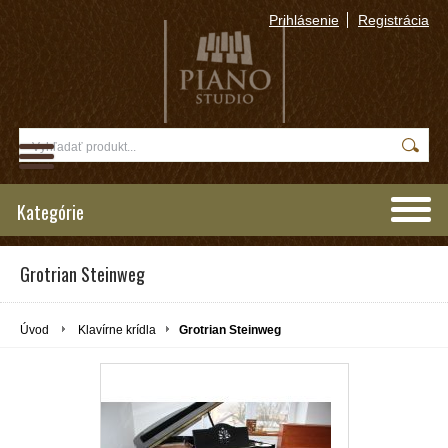
Prihlásenie
Registrácia
Kategórie
Grotrian Steinweg
Úvod
Klavírne krídla
Grotrian Steinweg